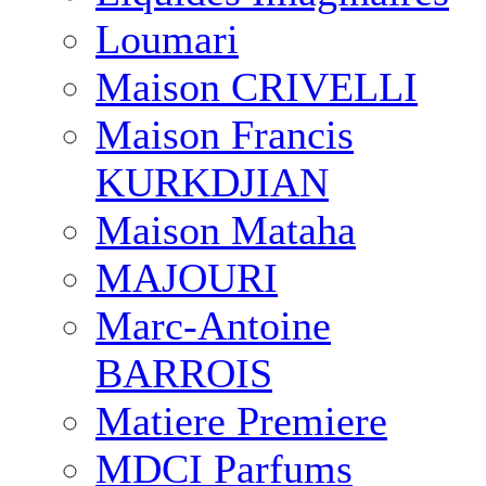
Loumari
Maison CRIVELLI
Maison Francis
KURKDJIAN
Maison Mataha
MAJOURI
Marc-Antoine
BARROIS
Matiere Premiere
MDCI Parfums