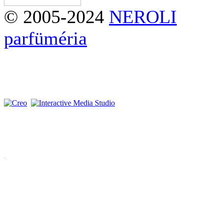
© 2005-2024
NEROLI
parfüméria