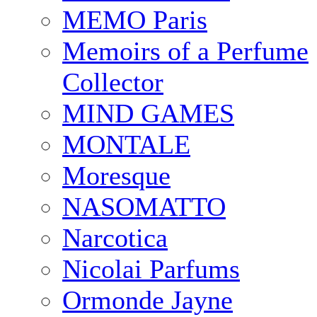
MEMO Paris
Memoirs of a Perfume
Collector
MIND GAMES
MONTALE
Moresque
NASOMATTO
Narcotica
Nicolai Parfums
Ormonde Jayne