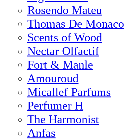
Rosendo Mateu
Thomas De Monaco
Scents of Wood
Nectar Olfactif
Fort & Manle
Amouroud
Micallef Parfums
Perfumer H
The Harmonist
Anfas