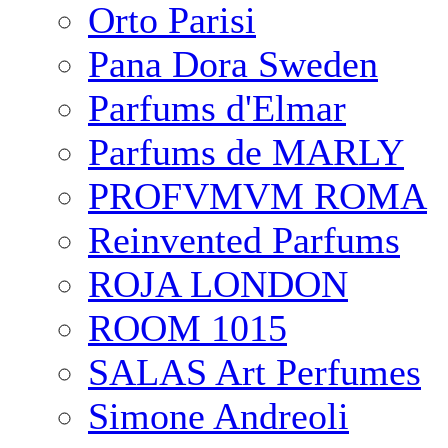
Orto Parisi
Pana Dora Sweden
Parfums d'Elmar
Parfums de MARLY
PROFVMVM ROMA
Reinvented Parfums
ROJA LONDON
ROOM 1015
SALAS Art Perfumes
Simone Andreoli