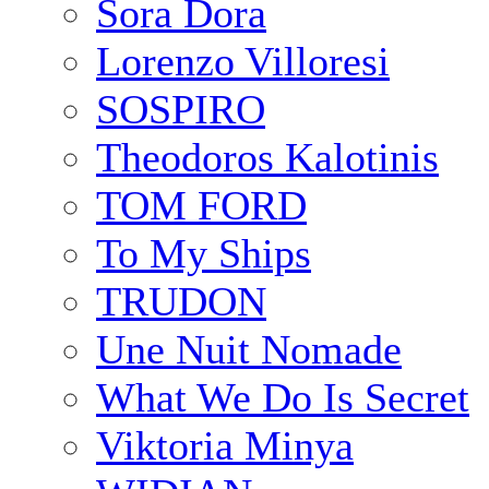
Sora Dora
Lorenzo Villoresi
SOSPIRO
Theodoros Kalotinis
TOM FORD
To My Ships
TRUDON
Une Nuit Nomade
What We Do Is Secret
Viktoria Minya