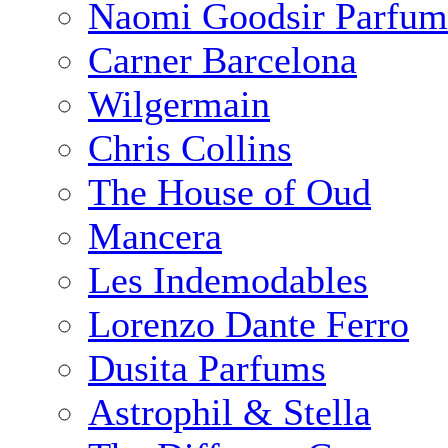
Naomi Goodsir Parfum
Carner Barcelona
Wilgermain
Chris Collins
The House of Oud
Mancera
Les Indemodables
Lorenzo Dante Ferro
Dusita Parfums
Astrophil & Stella