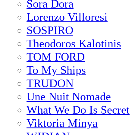
Sora Dora
Lorenzo Villoresi
SOSPIRO
Theodoros Kalotinis
TOM FORD
To My Ships
TRUDON
Une Nuit Nomade
What We Do Is Secret
Viktoria Minya