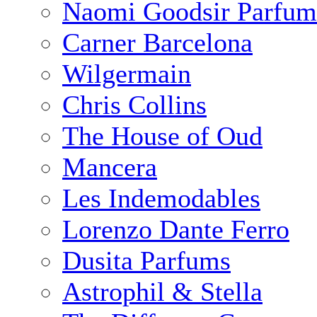
Naomi Goodsir Parfum
Carner Barcelona
Wilgermain
Chris Collins
The House of Oud
Mancera
Les Indemodables
Lorenzo Dante Ferro
Dusita Parfums
Astrophil & Stella