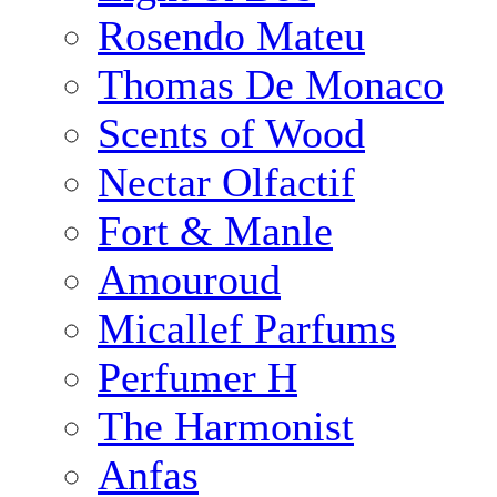
Rosendo Mateu
Thomas De Monaco
Scents of Wood
Nectar Olfactif
Fort & Manle
Amouroud
Micallef Parfums
Perfumer H
The Harmonist
Anfas