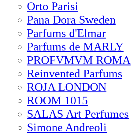
Orto Parisi
Pana Dora Sweden
Parfums d'Elmar
Parfums de MARLY
PROFVMVM ROMA
Reinvented Parfums
ROJA LONDON
ROOM 1015
SALAS Art Perfumes
Simone Andreoli