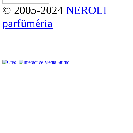
© 2005-2024
NEROLI
parfüméria