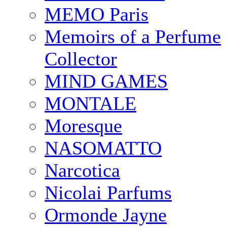
MEMO Paris
Memoirs of a Perfume
Collector
MIND GAMES
MONTALE
Moresque
NASOMATTO
Narcotica
Nicolai Parfums
Ormonde Jayne