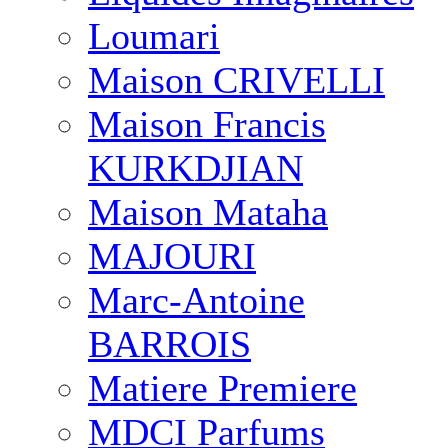
Loumari
Maison CRIVELLI
Maison Francis
KURKDJIAN
Maison Mataha
MAJOURI
Marc-Antoine
BARROIS
Matiere Premiere
MDCI Parfums