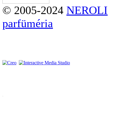
© 2005-2024
NEROLI
parfüméria