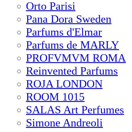
Orto Parisi
Pana Dora Sweden
Parfums d'Elmar
Parfums de MARLY
PROFVMVM ROMA
Reinvented Parfums
ROJA LONDON
ROOM 1015
SALAS Art Perfumes
Simone Andreoli