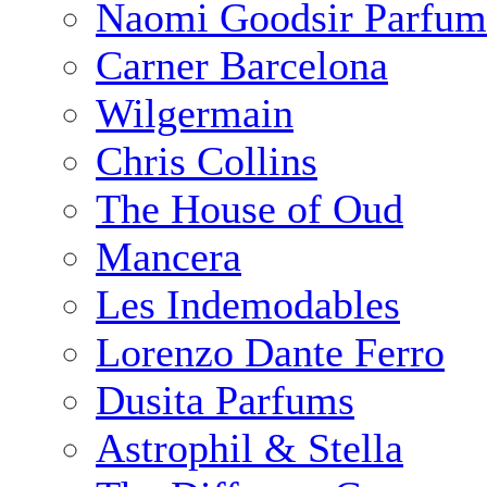
Naomi Goodsir Parfum
Carner Barcelona
Wilgermain
Chris Collins
The House of Oud
Mancera
Les Indemodables
Lorenzo Dante Ferro
Dusita Parfums
Astrophil & Stella