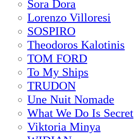
Sora Dora
Lorenzo Villoresi
SOSPIRO
Theodoros Kalotinis
TOM FORD
To My Ships
TRUDON
Une Nuit Nomade
What We Do Is Secret
Viktoria Minya