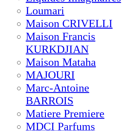
Loumari
Maison CRIVELLI
Maison Francis
KURKDJIAN
Maison Mataha
MAJOURI
Marc-Antoine
BARROIS
Matiere Premiere
MDCI Parfums