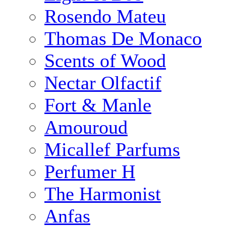
Rosendo Mateu
Thomas De Monaco
Scents of Wood
Nectar Olfactif
Fort & Manle
Amouroud
Micallef Parfums
Perfumer H
The Harmonist
Anfas