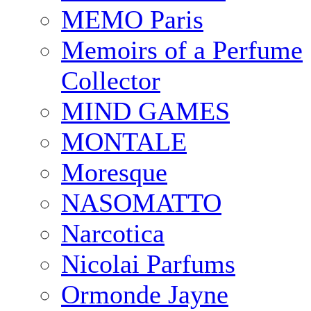
MEMO Paris
Memoirs of a Perfume
Collector
MIND GAMES
MONTALE
Moresque
NASOMATTO
Narcotica
Nicolai Parfums
Ormonde Jayne