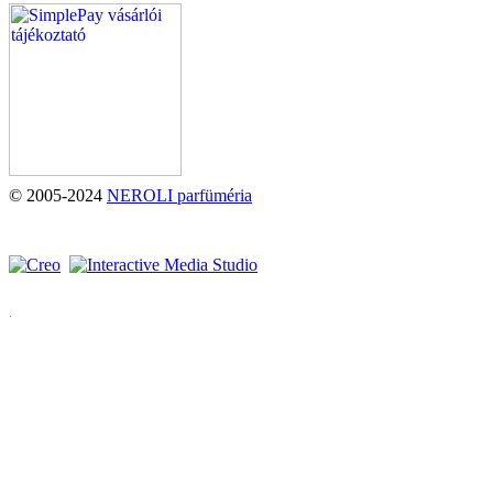
© 2005-2024
NEROLI parfüméria