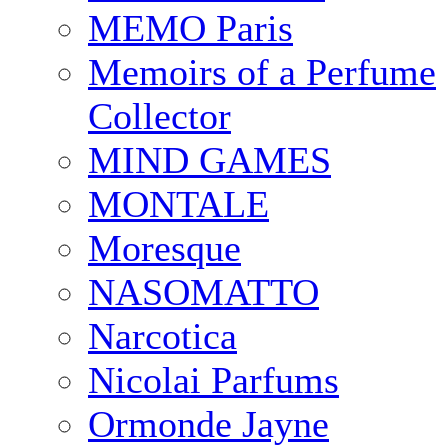
MEMO Paris
Memoirs of a Perfume
Collector
MIND GAMES
MONTALE
Moresque
NASOMATTO
Narcotica
Nicolai Parfums
Ormonde Jayne