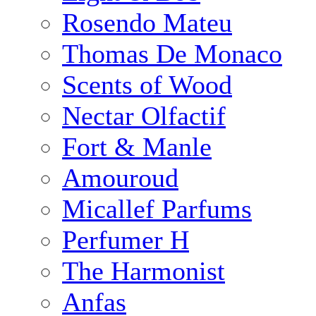
Rosendo Mateu
Thomas De Monaco
Scents of Wood
Nectar Olfactif
Fort & Manle
Amouroud
Micallef Parfums
Perfumer H
The Harmonist
Anfas