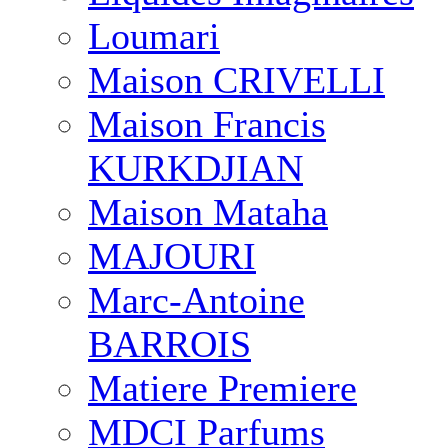
Loumari
Maison CRIVELLI
Maison Francis
KURKDJIAN
Maison Mataha
MAJOURI
Marc-Antoine
BARROIS
Matiere Premiere
MDCI Parfums