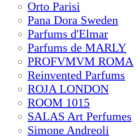
Orto Parisi
Pana Dora Sweden
Parfums d'Elmar
Parfums de MARLY
PROFVMVM ROMA
Reinvented Parfums
ROJA LONDON
ROOM 1015
SALAS Art Perfumes
Simone Andreoli