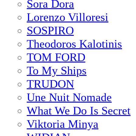
Sora Dora
Lorenzo Villoresi
SOSPIRO
Theodoros Kalotinis
TOM FORD
To My Ships
TRUDON
Une Nuit Nomade
What We Do Is Secret
Viktoria Minya