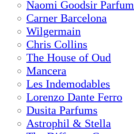
Naomi Goodsir Parfum
Carner Barcelona
Wilgermain
Chris Collins
The House of Oud
Mancera
Les Indemodables
Lorenzo Dante Ferro
Dusita Parfums
Astrophil & Stella