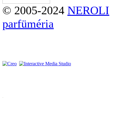
© 2005-2024
NEROLI
parfüméria