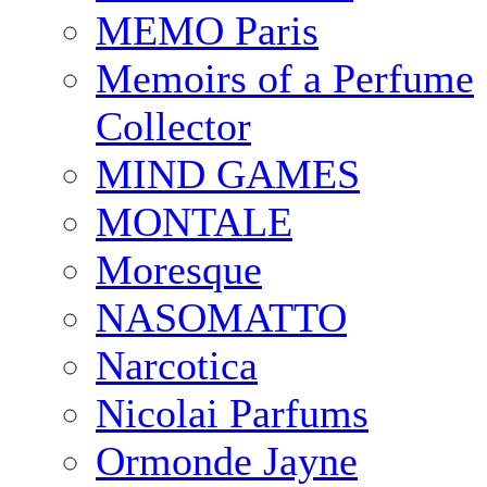
MEMO Paris
Memoirs of a Perfume
Collector
MIND GAMES
MONTALE
Moresque
NASOMATTO
Narcotica
Nicolai Parfums
Ormonde Jayne