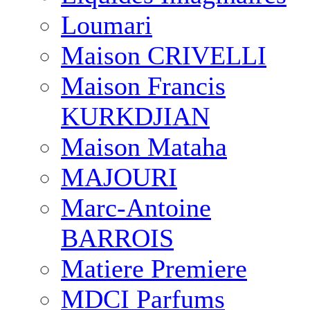
Loumari
Maison CRIVELLI
Maison Francis
KURKDJIAN
Maison Mataha
MAJOURI
Marc-Antoine
BARROIS
Matiere Premiere
MDCI Parfums