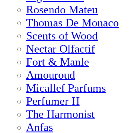
Rosendo Mateu
Thomas De Monaco
Scents of Wood
Nectar Olfactif
Fort & Manle
Amouroud
Micallef Parfums
Perfumer H
The Harmonist
Anfas