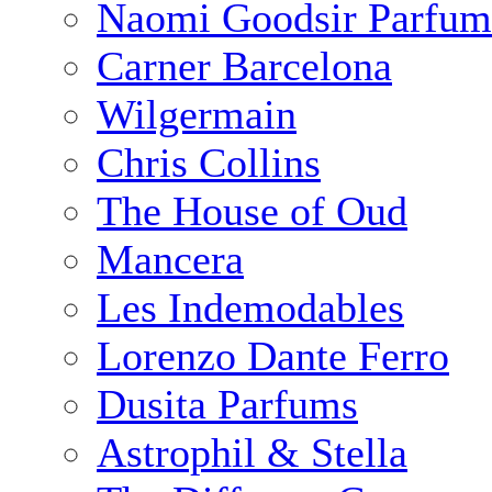
Naomi Goodsir Parfum
Carner Barcelona
Wilgermain
Chris Collins
The House of Oud
Mancera
Les Indemodables
Lorenzo Dante Ferro
Dusita Parfums
Astrophil & Stella