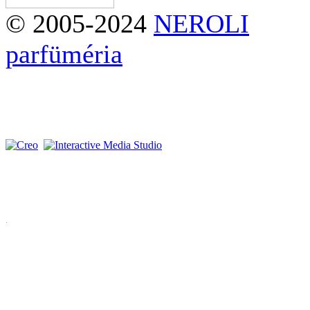
© 2005-2024
NEROLI
parfüméria