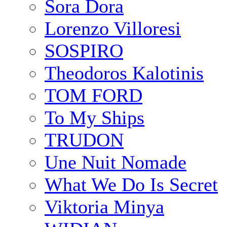
Sora Dora
Lorenzo Villoresi
SOSPIRO
Theodoros Kalotinis
TOM FORD
To My Ships
TRUDON
Une Nuit Nomade
What We Do Is Secret
Viktoria Minya