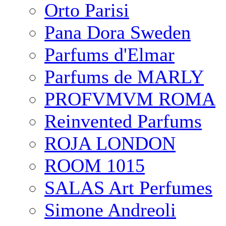
Orto Parisi
Pana Dora Sweden
Parfums d'Elmar
Parfums de MARLY
PROFVMVM ROMA
Reinvented Parfums
ROJA LONDON
ROOM 1015
SALAS Art Perfumes
Simone Andreoli